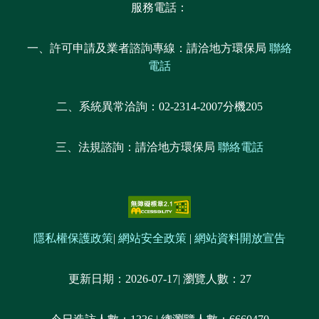
服務電話：
一、許可申請及業者諮詢專線：請洽地方環保局
聯絡
電話
二、系統異常洽詢：02-2314-2007分機205
三、法規諮詢：請洽地方環保局
聯絡電話
隱私權保護政策
|
網站安全政策
|
網站資料開放宣告
更新日期：
2026-07-17
| 瀏覽人數：
27