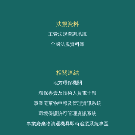
法規資料
主管法規查詢系統
全國法規資料庫
相關連結
地方環保機關
環保專責及技術人員電子報
事業廢棄物申報及管理資訊系統
環境保護許可管理資訊系統
事業廢棄物清運機具即時追蹤系統專區