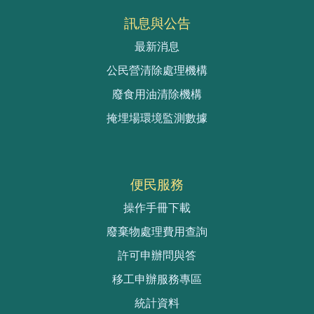
訊息與公告
最新消息
公民營清除處理機構
廢食用油清除機構
掩埋場環境監測數據
便民服務
操作手冊下載
廢棄物處理費用查詢
許可申辦問與答
移工申辦服務專區
統計資料