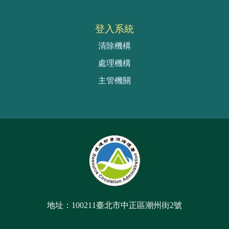
登入系統
清除機構
處理機構
主管機關
:::
地址：100211臺北市中正區潮州街2號